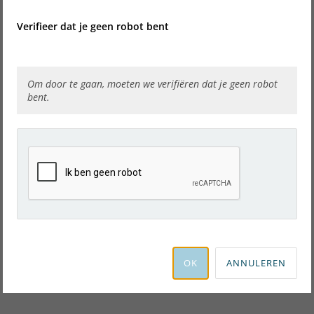
Verifieer dat je geen robot bent
Om door te gaan, moeten we verifiëren dat je geen robot
bent.
OK
ANNULEREN